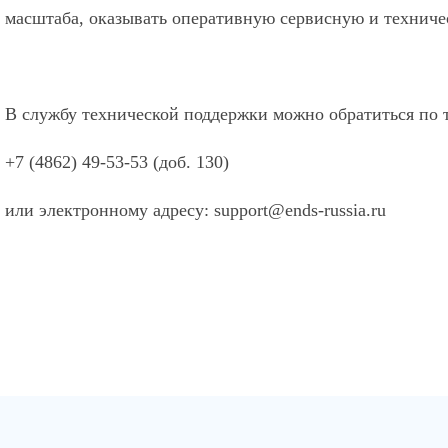
масштаба, оказывать оперативную сервисную и техниче
В службу технической поддержки можно обратиться по 
+7 (4862) 49-53-53 (доб. 130)
или электронному адресу: support@ends-russia.ru