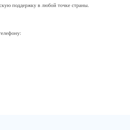
скую поддержку в любой точке страны.
телефону: