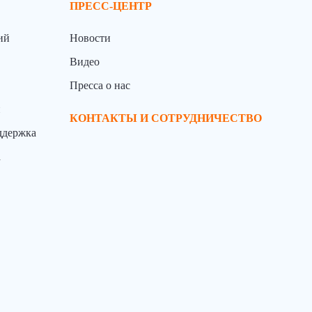
ПРЕСС-ЦЕНТР
ий
Новости
Видео
Пресса о нас
й
КОНТАКТЫ И СОТРУДНИЧЕСТВО
ддержка
а