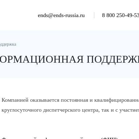
ends@ends-russia.ru
8 800 250-49-5
оддержка
ФОРМАЦИОННАЯ ПОДДЕРЖ
Компанией оказывается постоянная и квалифицированна
круглосуточного диспетчерского центра, так и с участи