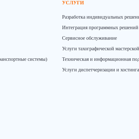
УСЛУГИ
Разработка индивидуальных решен
Интеграция программных решений
Сервисное обслуживание
Услуги тахографической мастерско
ранспортные системы)
Техническая и информационная по
Услуги диспетчеризации и хостинг