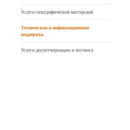
Услуги тахографической мастерской
Техническая и информационная
поддержка
Услуги диспетчеризации и хостинга