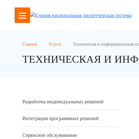
Главная
Услуги
Техническая и информационная п
ТЕХНИЧЕСКАЯ И ИН
Разработка индивидуальных решений
Интеграция программных решений
Сервисное обслуживание