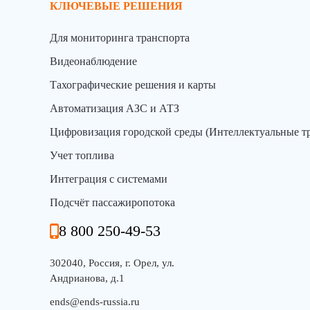
КЛЮЧЕВЫЕ РЕШЕНИЯ
Для мониторинга транспорта
Видеонаблюдение
Тахографические решения и карты
Автоматизация АЗС и АТЗ
Цифровизация городской среды (Интеллектуальные т
Учет топлива
Интеграция с системами
Подсчёт пассажиропотока
8 800 250-49-53
302040, Россия, г. Орел, ул.
Андрианова, д.1
ends@ends-russia.ru