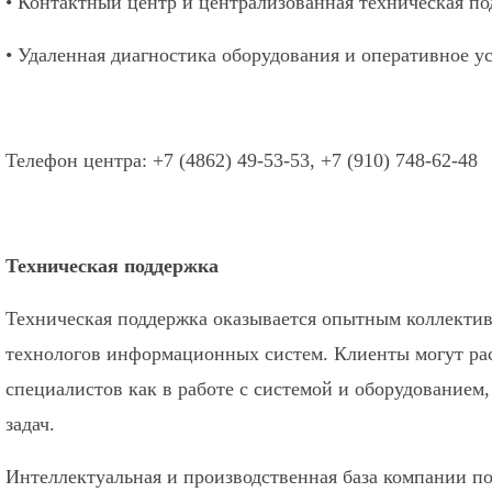
• Контактный центр и централизованная техническая по
• Удаленная диагностика оборудования и оперативное у
Телефон центра: +7 (4862) 49-53-53, +7 (910) 748-62-48
Техническая поддержка
Техническая поддержка оказывается опытным коллектив
технологов информационных систем. Клиенты могут р
специалистов как в работе с системой и оборудованием
задач.
Интеллектуальная и производственная база компании п