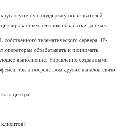
круглосуточную поддержку пользователей
лицензированным центром обработки данных.
 собственного телематического сервера, IP-
т операторам обрабатывать и принимать
дующее выполнение. Управление созданными
фейса, так и посредством других каналов связи
кого центра:
 клиентов;