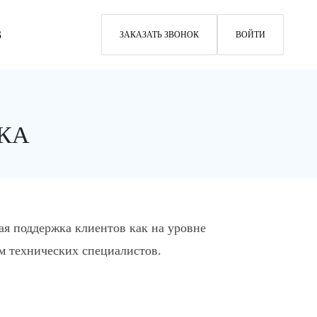
3
ЗАКАЗАТЬ ЗВОНОК
ВОЙТИ
КА
я поддержка клиентов как на уровне
ем технических специалистов.